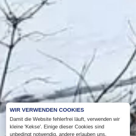
WIR VERWENDEN COOKIES
Damit die Website fehlerfrei läuft, verwenden wir
kleine 'Kekse'. Einige dieser Cookies sind
unbedingt notwendig, andere erlauben uns,