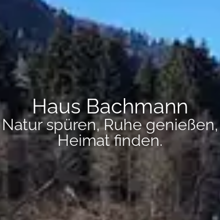
Haus Bachmann
Natur spüren, Ruhe genießen,
Heimat finden.