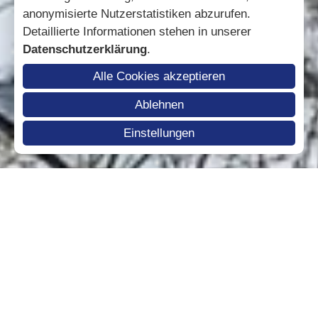
anonymisierte Nutzerstatistiken abzurufen.
Detaillierte Informationen stehen in unserer
Datenschutzerklärung
.
Alle Cookies akzeptieren
Ablehnen
Einstellungen
Anfrage
Buchen