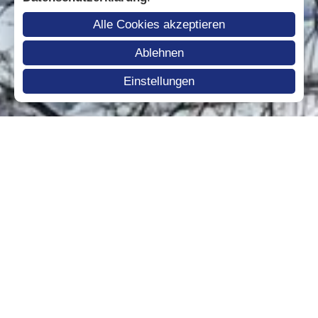
Alle Cookies akzeptieren
Ablehnen
Einstellungen
Anfrage
Buchen