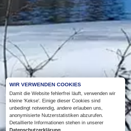
WIR VERWENDEN COOKIES
Damit die Website fehlerfrei läuft, verwenden wir
kleine 'Kekse'. Einige dieser Cookies sind
unbedingt notwendig, andere erlauben uns,
anonymisierte Nutzerstatistiken abzurufen.
Detaillierte Informationen stehen in unserer
Datenschutzerklärung
.