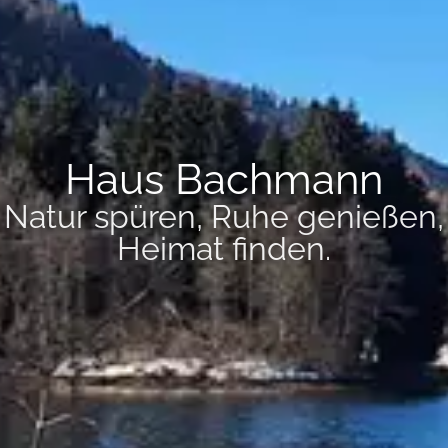
Haus Bachmann
Natur spüren, Ruhe genießen,
Heimat finden.